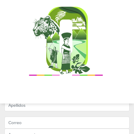
Visitanos
Contactos