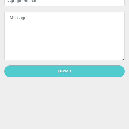
ENVIAR